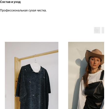
Состав и уход
Профессиональная сухая чистка.