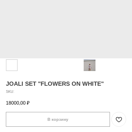
JOALI SET "FLOWERS ON WHITE"
SKU:
18000,00
₽
В корзину