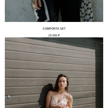
COMPORTA SET
16 000
₽