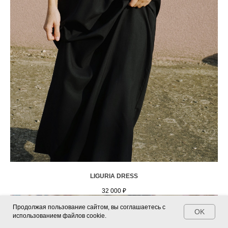
LIGURIA DRESS
32 000
₽
Продолжая пользование сайтом, вы соглашаетесь с
OK
использованием файлов cookie.