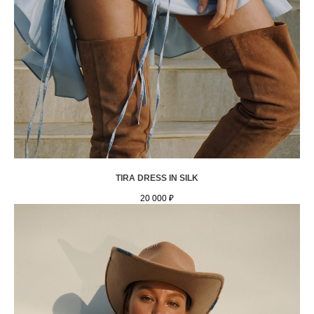
TIRA DRESS IN SILK
20 000
₽