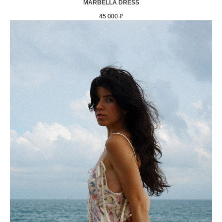
MARBELLA DRESS
45 000
₽