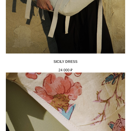
SICILY DRESS
24 000
₽