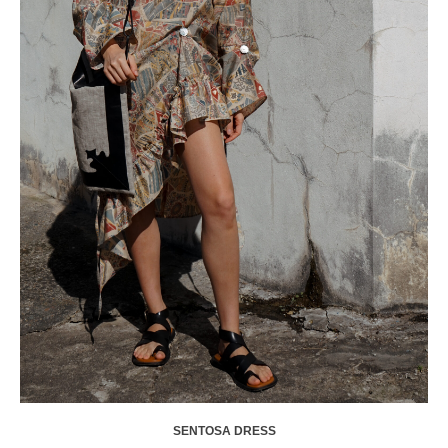
SENTOSA DRESS