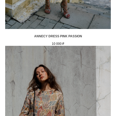
ANNECY DRESS PINK PASSION
10 000
₽