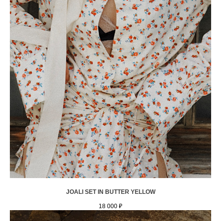
JOALI SET IN BUTTER YELLOW
18 000
₽