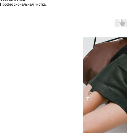
Профессиональная чистка.