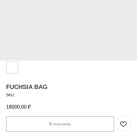
FUCHSIA BAG
SKU:
18000,00
₽
В корзину