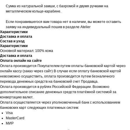
Сумка из натуральной замши, с бахромой и двумя ручками на
металлическом кольце-карабине.
Если понравившегося вам товара нет в наличии, вы можете оставить
заявку на индивидуальный пошив в разделе Atelier
Характеристики
Доставка и оплата
Состав и уход
Характеристики
Основной материал: 100% кожа
Доставка и оплата
Оплата онлайн на сайте
Оплата производится Покупателем путем оплаты банковской картой через
онлайн кассу (заказ через сайт) В случае если оплату банковской картой
невозможно осуществить, оплата производится путем безналичного
перевода денежных средств на банковский счет Продавца.
Оплата производится в рублях Российской Федерации. Возможно
дополнительное списание денежных средств платёжной системой за
конвертацию валют.
Оплата осуществляется через уполномоченный банк с использованием
банковских карт следующих платежных систем:
Visa
MasterCard
МИР