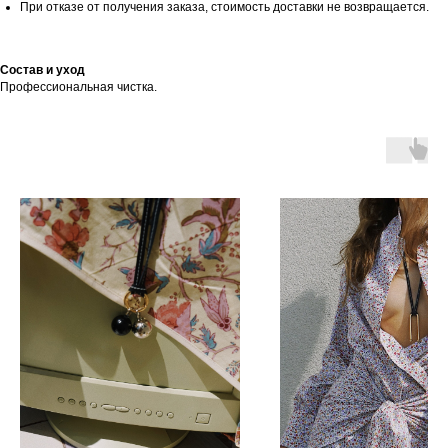
При отказе от получения заказа, стоимость доставки не возвращается.
Состав и уход
Профессиональная чистка.