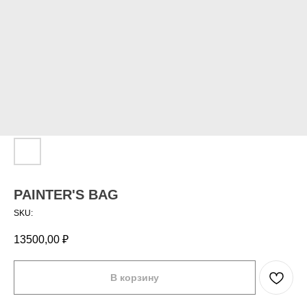
PAINTER'S BAG
SKU:
13500,00
₽
В корзину